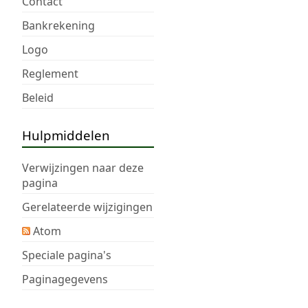
Contact
Bankrekening
Logo
Reglement
Beleid
Hulpmiddelen
Verwijzingen naar deze
pagina
Gerelateerde wijzigingen
Atom
Speciale pagina's
Paginagegevens