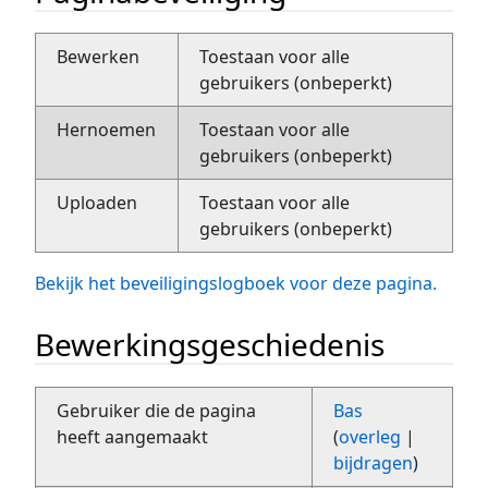
Bewerken
Toestaan voor alle
gebruikers (onbeperkt)
Hernoemen
Toestaan voor alle
gebruikers (onbeperkt)
Uploaden
Toestaan voor alle
gebruikers (onbeperkt)
Bekijk het beveiligingslogboek voor deze pagina.
Bewerkingsgeschiedenis
Gebruiker die de pagina
Bas
heeft aangemaakt
(
overleg
|
bijdragen
)