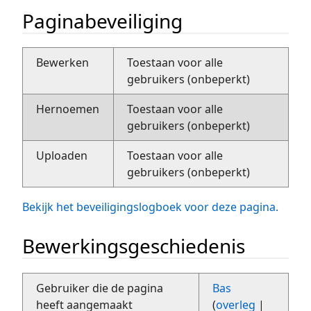
Paginabeveiliging
Bewerken
Toestaan voor alle
gebruikers (onbeperkt)
Hernoemen
Toestaan voor alle
gebruikers (onbeperkt)
Uploaden
Toestaan voor alle
gebruikers (onbeperkt)
Bekijk het beveiligingslogboek voor deze pagina.
Bewerkingsgeschiedenis
Gebruiker die de pagina
Bas
heeft aangemaakt
(
overleg
|