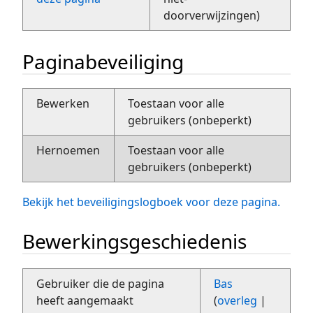
doorverwijzingen)
Paginabeveiliging
Bewerken
Toestaan voor alle
gebruikers (onbeperkt)
Hernoemen
Toestaan voor alle
gebruikers (onbeperkt)
Bekijk het beveiligingslogboek voor deze pagina.
Bewerkingsgeschiedenis
Gebruiker die de pagina
Bas
heeft aangemaakt
(
overleg
|