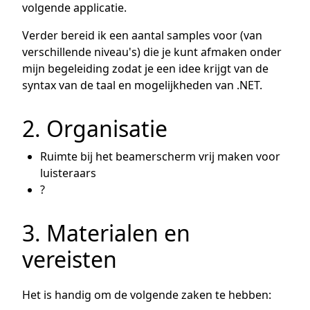
volgende applicatie.
Verder bereid ik een aantal samples voor (van
verschillende niveau's) die je kunt afmaken onder
mijn begeleiding zodat je een idee krijgt van de
syntax van de taal en mogelijkheden van .NET.
2. Organisatie
Ruimte bij het beamerscherm vrij maken voor
luisteraars
?
3. Materialen en
vereisten
Het is handig om de volgende zaken te hebben: