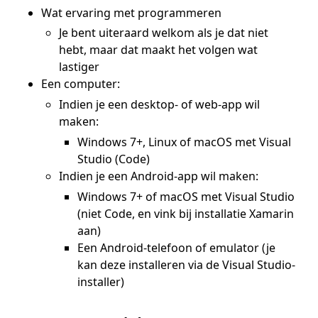
Wat ervaring met programmeren
Je bent uiteraard welkom als je dat niet
hebt, maar dat maakt het volgen wat
lastiger
Een computer:
Indien je een desktop- of web-app wil
maken:
Windows 7+, Linux of macOS met Visual
Studio (Code)
Indien je een Android-app wil maken:
Windows 7+ of macOS met Visual Studio
(niet Code, en vink bij installatie Xamarin
aan)
Een Android-telefoon of emulator (je
kan deze installeren via de Visual Studio-
installer)