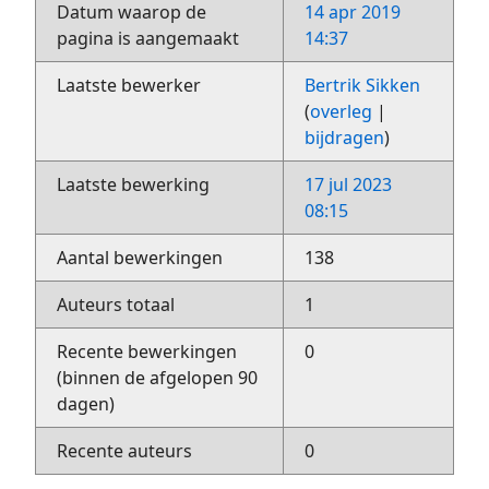
Datum waarop de
14 apr 2019
pagina is aangemaakt
14:37
Laatste bewerker
Bertrik Sikken
(
overleg
|
bijdragen
)
Laatste bewerking
17 jul 2023
08:15
Aantal bewerkingen
138
Auteurs totaal
1
Recente bewerkingen
0
(binnen de afgelopen 90
dagen)
Recente auteurs
0