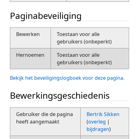
Paginabeveiliging
Bewerken
Toestaan voor alle
gebruikers (onbeperkt)
Hernoemen
Toestaan voor alle
gebruikers (onbeperkt)
Bekijk het beveiligingslogboek voor deze pagina.
Bewerkingsgeschiedenis
Gebruiker die de pagina
Bertrik Sikken
heeft aangemaakt
(
overleg
|
bijdragen
)