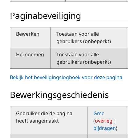
Paginabeveiliging
Bewerken
Toestaan voor alle
gebruikers (onbeperkt)
Hernoemen
Toestaan voor alle
gebruikers (onbeperkt)
Bekijk het beveiligingslogboek voor deze pagina.
Bewerkingsgeschiedenis
Gebruiker die de pagina
Gmc
heeft aangemaakt
(
overleg
|
bijdragen
)