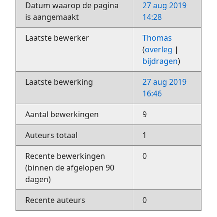
Datum waarop de pagina
27 aug 2019
is aangemaakt
14:28
Laatste bewerker
Thomas
(
overleg
|
bijdragen
)
Laatste bewerking
27 aug 2019
16:46
Aantal bewerkingen
9
Auteurs totaal
1
Recente bewerkingen
0
(binnen de afgelopen 90
dagen)
Recente auteurs
0