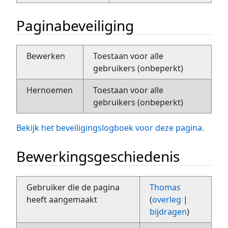
Paginabeveiliging
Bewerken
Toestaan voor alle
gebruikers (onbeperkt)
Hernoemen
Toestaan voor alle
gebruikers (onbeperkt)
Bekijk het beveiligingslogboek voor deze pagina.
Bewerkingsgeschiedenis
Gebruiker die de pagina
Thomas
heeft aangemaakt
(
overleg
|
bijdragen
)