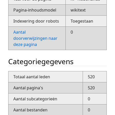
Pagina-inhoudsmodel
wikitext
Indexering door robots
Toegestaan
Aantal
0
doorverwijzingen naar
deze pagina
Categoriegegevens
Totaal aantal leden
520
Aantal pagina's
520
Aantal subcategorieën
0
Aantal bestanden
0