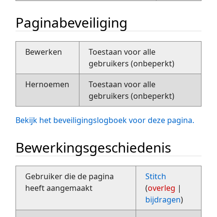
Paginabeveiliging
Bewerken
Toestaan voor alle
gebruikers (onbeperkt)
Hernoemen
Toestaan voor alle
gebruikers (onbeperkt)
Bekijk het beveiligingslogboek voor deze pagina.
Bewerkingsgeschiedenis
Gebruiker die de pagina
Stitch
heeft aangemaakt
(
overleg
|
bijdragen
)