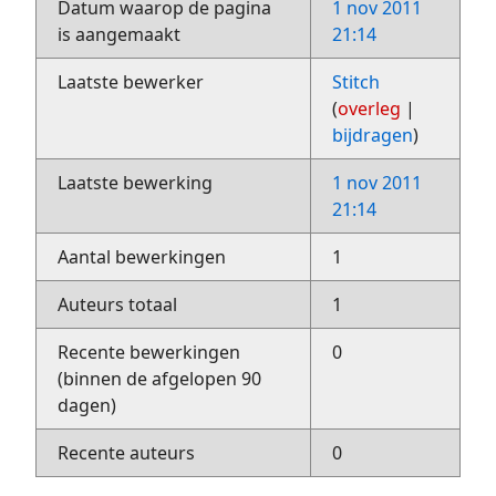
Datum waarop de pagina
1 nov 2011
is aangemaakt
21:14
Laatste bewerker
Stitch
(
overleg
|
bijdragen
)
Laatste bewerking
1 nov 2011
21:14
Aantal bewerkingen
1
Auteurs totaal
1
Recente bewerkingen
0
(binnen de afgelopen 90
dagen)
Recente auteurs
0