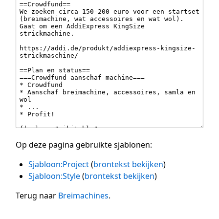
Op deze pagina gebruikte sjablonen:
Sjabloon:Project
(
brontekst bekijken
)
Sjabloon:Style
(
brontekst bekijken
)
Terug naar
Breimachines
.