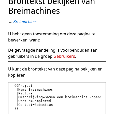
Brontekst bekijken van
Breimachines
←
Breimachines
U hebt geen toestemming om deze pagina te
bewerken, want:
De gevraagde handeling is voorbehouden aan
gebruikers in de groep
Gebruikers
.
U kunt de brontekst van deze pagina bekijken en
kopiëren.