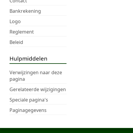
Contact
Bankrekening
Logo
Reglement
Beleid
Hulpmiddelen
Verwijzingen naar deze
pagina
Gerelateerde wijzigingen
Speciale pagina's
Paginagegevens