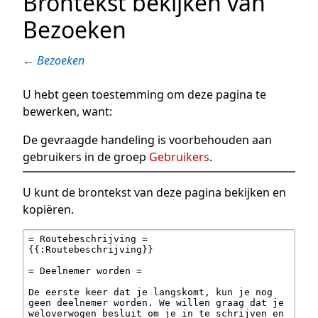
Brontekst bekijken van
Bezoeken
←
Bezoeken
U hebt geen toestemming om deze pagina te
bewerken, want:
De gevraagde handeling is voorbehouden aan
gebruikers in de groep
Gebruikers
.
U kunt de brontekst van deze pagina bekijken en
kopiëren.