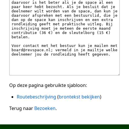
Op deze pagina gebruikte sjabloon:
Routebeschrijving
(
brontekst bekijken
)
Terug naar
Bezoeken
.