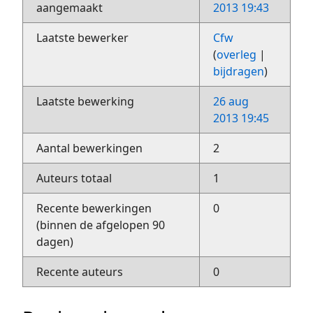
aangemaakt
2013 19:43
Laatste bewerker
Cfw
(
overleg
|
bijdragen
)
Laatste bewerking
26 aug
2013 19:45
Aantal bewerkingen
2
Auteurs totaal
1
Recente bewerkingen
0
(binnen de afgelopen 90
dagen)
Recente auteurs
0