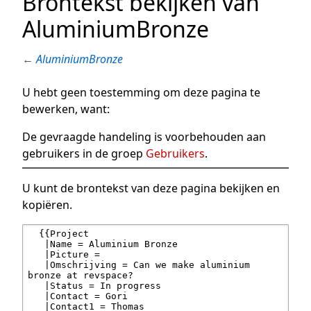
Brontekst bekijken van
AluminiumBronze
←
AluminiumBronze
U hebt geen toestemming om deze pagina te
bewerken, want:
De gevraagde handeling is voorbehouden aan
gebruikers in de groep
Gebruikers
.
U kunt de brontekst van deze pagina bekijken en
kopiëren.