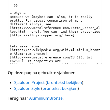
Op deze pagina gebruikte sjablonen:
Sjabloon:Project
(
brontekst bekijken
)
Sjabloon:Style
(
brontekst bekijken
)
Terug naar
AluminiumBronze
.