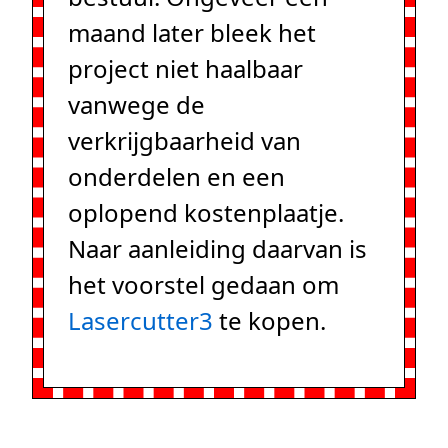
maand later bleek het
project niet haalbaar
vanwege de
verkrijgbaarheid van
onderdelen en een
oplopend kostenplaatje.
Naar aanleiding daarvan is
het voorstel gedaan om
Lasercutter3
te kopen.