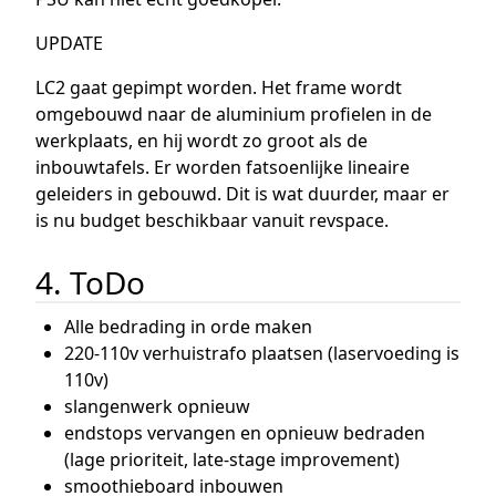
UPDATE
LC2 gaat gepimpt worden. Het frame wordt
omgebouwd naar de aluminium profielen in de
werkplaats, en hij wordt zo groot als de
inbouwtafels. Er worden fatsoenlijke lineaire
geleiders in gebouwd. Dit is wat duurder, maar er
is nu budget beschikbaar vanuit revspace.
4. ToDo
Alle bedrading in orde maken
220-110v verhuistrafo plaatsen (laservoeding is
110v)
slangenwerk opnieuw
endstops vervangen en opnieuw bedraden
(lage prioriteit, late-stage improvement)
smoothieboard inbouwen