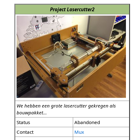
Project Lasercutter2
We hebben een grote lasercutter gekregen als
bouwpakket...
Status
Abandoned
Contact
Mux