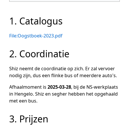
1. Catalogus
File:Oogstboek-2023.pdf
2. Coordinatie
Shiz neemt de coordinatie op zich. Er zal vervoer
nodig zijn, dus een flinke bus of meerdere auto's.
Afhaalmoment is
2025-03-28
, bij de NS-werkplaats
in Hengelo. Shiz en segher hebben het opgehaald
met een bus.
3. Prijzen