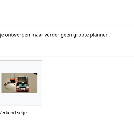
je ontwerpen maar verder geen groote plannen.
erkend setje.