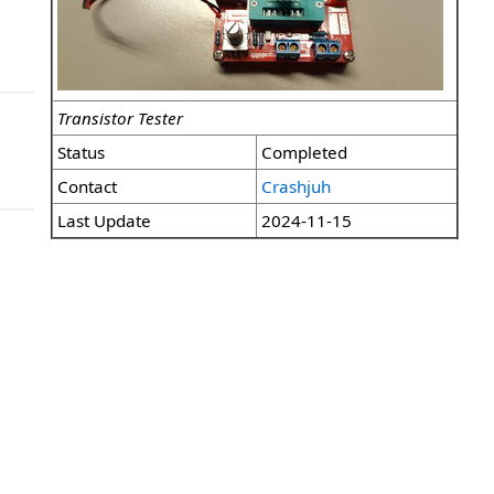
Transistor Tester
Status
Completed
Contact
Crashjuh
Last Update
2024-11-15