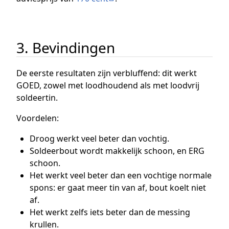
3. Bevindingen
De eerste resultaten zijn verbluffend: dit werkt
GOED, zowel met loodhoudend als met loodvrij
soldeertin.
Voordelen:
Droog werkt veel beter dan vochtig.
Soldeerbout wordt makkelijk schoon, en ERG
schoon.
Het werkt veel beter dan een vochtige normale
spons: er gaat meer tin van af, bout koelt niet
af.
Het werkt zelfs iets beter dan de messing
krullen.