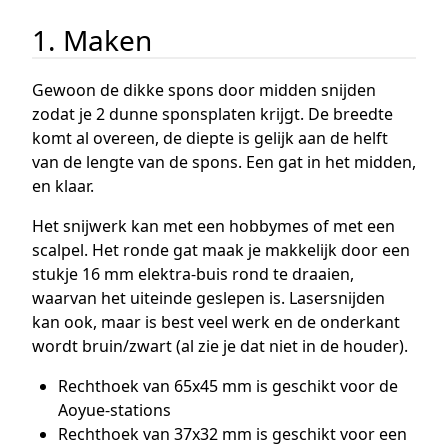
1. Maken
Gewoon de dikke spons door midden snijden
zodat je 2 dunne sponsplaten krijgt. De breedte
komt al overeen, de diepte is gelijk aan de helft
van de lengte van de spons. Een gat in het midden,
en klaar.
Het snijwerk kan met een hobbymes of met een
scalpel. Het ronde gat maak je makkelijk door een
stukje 16 mm elektra-buis rond te draaien,
waarvan het uiteinde geslepen is. Lasersnijden
kan ook, maar is best veel werk en de onderkant
wordt bruin/zwart (al zie je dat niet in de houder).
Rechthoek van 65x45 mm is geschikt voor de
Aoyue-stations
Rechthoek van 37x32 mm is geschikt voor een