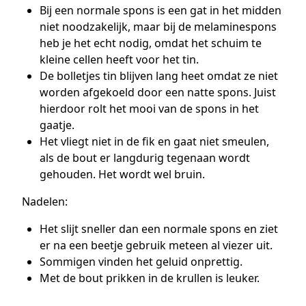
Bij een normale spons is een gat in het midden
niet noodzakelijk, maar bij de melaminespons
heb je het echt nodig, omdat het schuim te
kleine cellen heeft voor het tin.
De bolletjes tin blijven lang heet omdat ze niet
worden afgekoeld door een natte spons. Juist
hierdoor rolt het mooi van de spons in het
gaatje.
Het vliegt niet in de fik en gaat niet smeulen,
als de bout er langdurig tegenaan wordt
gehouden. Het wordt wel bruin.
Nadelen:
Het slijt sneller dan een normale spons en ziet
er na een beetje gebruik meteen al viezer uit.
Sommigen vinden het geluid onprettig.
Met de bout prikken in de krullen is leuker.