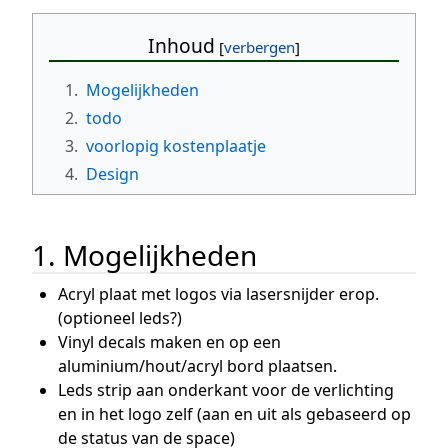
Inhoud
1.
Mogelijkheden
2.
todo
3.
voorlopig kostenplaatje
4.
Design
1. Mogelijkheden
Acryl plaat met logos via lasersnijder erop.
(optioneel leds?)
Vinyl decals maken en op een
aluminium/hout/acryl bord plaatsen.
Leds strip aan onderkant voor de verlichting
en in het logo zelf (aan en uit als gebaseerd op
de status van de space)