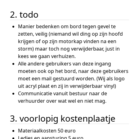
2. todo
Manier bedenken om bord tegen gevel te
zetten, veilig (niemand wil ding op zijn hoofd
krijgen of op zijn motorkap vinden na een
storm) maar toch nog verwijderbaar, just in
kees we gaan verhuizen.
Alle andere gebruikers van deze ingang
moeten ook op het bord, naar deze gebruikers
moet een mail gestuurd worden. (Wij als logo
uit acryl plaat en zij in verwijderbaar vinyl)
Communicatie vanuit bestuur naar de
verhuurder over wat wel en niet mag.
3. voorlopig kostenplaatje
Materiaalkosten 50 euro
Ledjes en aansturing 5 euro