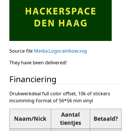
Source file
Media:Logorainbow.svg
They have been delivered!
Financiering
Drukwerkdeal full color offset, 10k of stickers
incomming Format of 56*56 mm vinyl
Aantal
Naam/Nick
Betaald?
tientjes