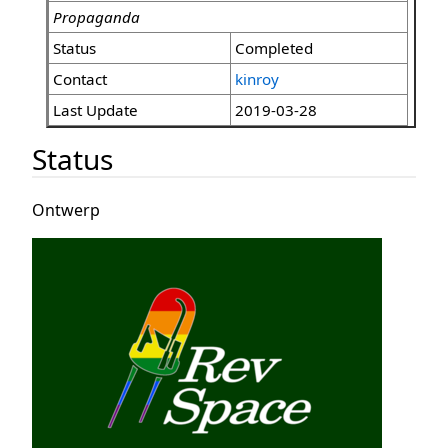
Propaganda
Status
Completed
Contact
kinroy
Last Update
2019-03-28
Status
Ontwerp