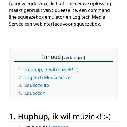
toegevoegde waarde had. De nieuwe oplossing
maakt gebruikt van Squeezelite, een command
line squeezebox emulator en Logitech Media
Server, een webinterface voor squeezebox.
Inhoud
1.
Huphup, ik wil muziek! :-(
2.
Logitech Media Server
3.
Squeezelite
4.
Squeezen
1. Huphup, ik wil muziek! :-(