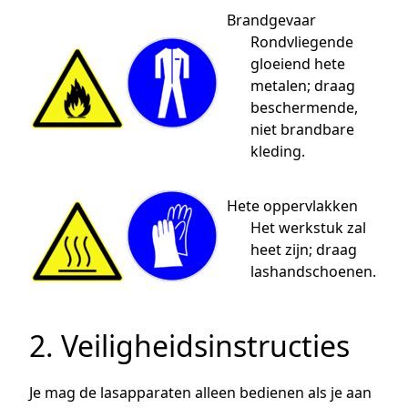
Brandgevaar
Rondvliegende
gloeiend hete
metalen; draag
beschermende,
niet brandbare
kleding.
Hete oppervlakken
Het werkstuk zal
heet zijn; draag
lashandschoenen.
2. Veiligheidsinstructies
Je mag de lasapparaten alleen bedienen als je aan