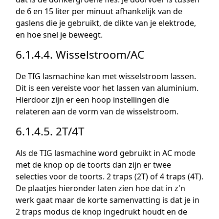
de 6 en 15 liter per minuut afhankelijk van de
gaslens die je gebruikt, de dikte van je elektrode,
en hoe snel je beweegt.
6.1.4.4. Wisselstroom/AC
De TIG lasmachine kan met wisselstroom lassen.
Dit is een vereiste voor het lassen van aluminium.
Hierdoor zijn er een hoop instellingen die
relateren aan de vorm van de wisselstroom.
6.1.4.5. 2T/4T
Als de TIG lasmachine word gebruikt in AC mode
met de knop op de toorts dan zijn er twee
selecties voor de toorts. 2 traps (2T) of 4 traps (4T).
De plaatjes hieronder laten zien hoe dat in z'n
werk gaat maar de korte samenvatting is dat je in
2 traps modus de knop ingedrukt houdt en de