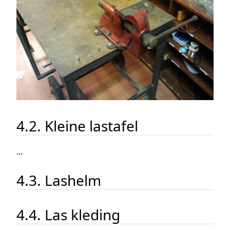
4.2. Kleine lastafel
...
4.3. Lashelm
4.4. Las kleding