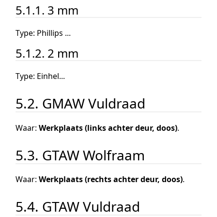
5.1.1. 3 mm
Type: Phillips ...
5.1.2. 2 mm
Type: Einhel...
5.2. GMAW Vuldraad
Waar:
Werkplaats (links achter deur, doos)
.
5.3. GTAW Wolfraam
Waar:
Werkplaats (rechts achter deur, doos)
.
5.4. GTAW Vuldraad