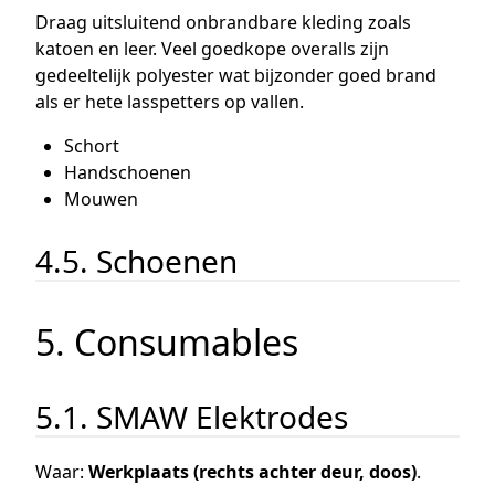
Draag uitsluitend onbrandbare kleding zoals
katoen en leer. Veel goedkope overalls zijn
gedeeltelijk polyester wat bijzonder goed brand
als er hete lasspetters op vallen.
Schort
Handschoenen
Mouwen
4.5. Schoenen
5. Consumables
5.1. SMAW Elektrodes
Waar:
Werkplaats (rechts achter deur, doos)
.