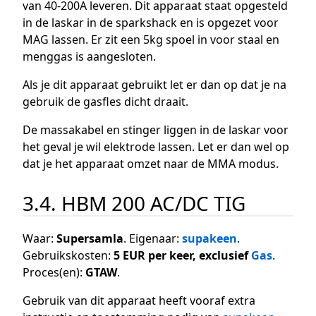
van 40-200A leveren. Dit apparaat staat opgesteld
in de laskar in de sparkshack en is opgezet voor
MAG lassen. Er zit een 5kg spoel in voor staal en
menggas is aangesloten.
Als je dit apparaat gebruikt let er dan op dat je na
gebruik de gasfles dicht draait.
De massakabel en stinger liggen in de laskar voor
het geval je wil elektrode lassen. Let er dan wel op
dat je het apparaat omzet naar de MMA modus.
3.4. HBM 200 AC/DC TIG
Waar:
Supersamla
. Eigenaar:
supakeen
.
Gebruikskosten:
5 EUR per keer, exclusief
Gas
.
Proces(en):
GTAW
.
Gebruik van dit apparaat heeft vooraf extra