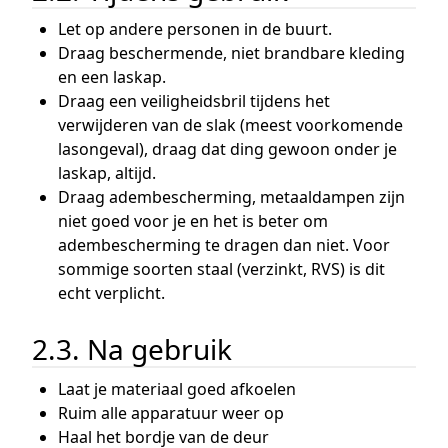
Let op andere personen in de buurt.
Draag beschermende, niet brandbare kleding
en een laskap.
Draag een veiligheidsbril tijdens het
verwijderen van de slak (meest voorkomende
lasongeval), draag dat ding gewoon onder je
laskap, altijd.
Draag adembescherming, metaaldampen zijn
niet goed voor je en het is beter om
adembescherming te dragen dan niet. Voor
sommige soorten staal (verzinkt, RVS) is dit
echt verplicht.
2.3. Na gebruik
Laat je materiaal goed afkoelen
Ruim alle apparatuur weer op
Haal het bordje van de deur