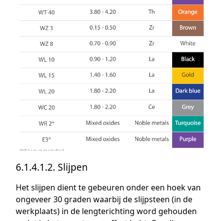
6.1.4.1.2. Slijpen
Het slijpen dient te gebeuren onder een hoek van
ongeveer 30 graden waarbij de slijpsteen (in de
werkplaats) in de lengterichting word gehouden