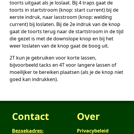
toorts uitgaat als je loslaat. Bij 4 traps gaat de
toorts in startstroom (knop: start current) bij de
eerste indruk, naar lasstroom (knop: welding
current) bij loslaten. Bij de 2e indruk van de knop
gaat de toorts terug naar de startstroom in de tijd
die gezet is met de downslope knop en bij het
weer loslaten van de knop gaat de boog uit.
2T kun je gebruiken voor korte lassen,
bijvoorbeeld tacks en 4T voor langere lassen of
moeilijker te bereiken plaatsen (als je de knop niet
goed kan indrukken).
Contact
Over
Bezoekadres:
Privacybeleid