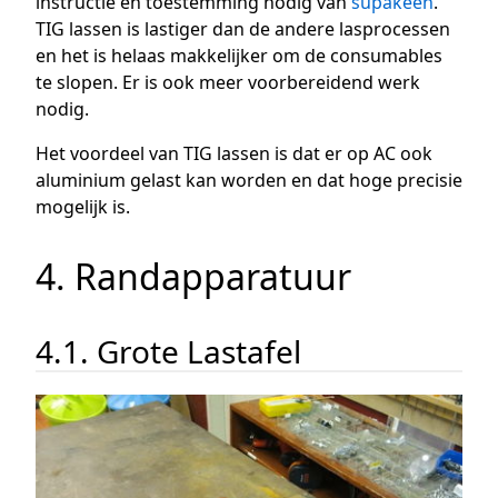
instructie en toestemming nodig van
supakeen
.
TIG lassen is lastiger dan de andere lasprocessen
en het is helaas makkelijker om de consumables
te slopen. Er is ook meer voorbereidend werk
nodig.
Het voordeel van TIG lassen is dat er op AC ook
aluminium gelast kan worden en dat hoge precisie
mogelijk is.
4. Randapparatuur
4.1. Grote Lastafel