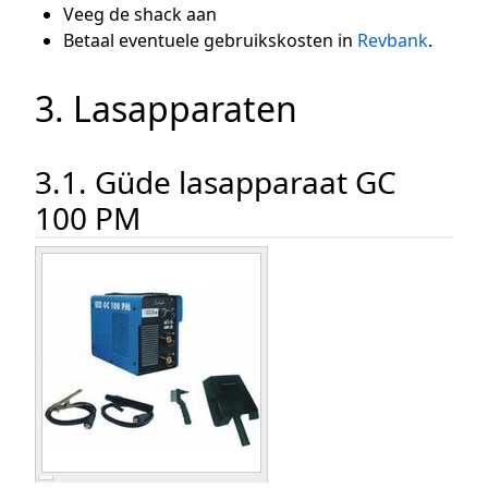
Veeg de shack aan
Betaal eventuele gebruikskosten in
Revbank
.
3. Lasapparaten
3.1. Güde lasapparaat GC
100 PM