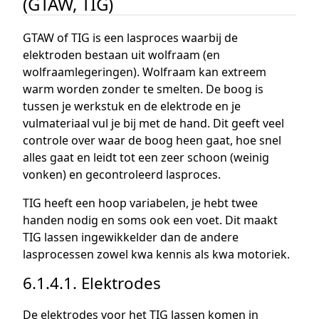
(GTAW, TIG)
GTAW of TIG is een lasproces waarbij de
elektroden bestaan uit wolfraam (en
wolfraamlegeringen). Wolfraam kan extreem
warm worden zonder te smelten. De boog is
tussen je werkstuk en de elektrode en je
vulmateriaal vul je bij met de hand. Dit geeft veel
controle over waar de boog heen gaat, hoe snel
alles gaat en leidt tot een zeer schoon (weinig
vonken) en gecontroleerd lasproces.
TIG heeft een hoop variabelen, je hebt twee
handen nodig en soms ook een voet. Dit maakt
TIG lassen ingewikkelder dan de andere
lasprocessen zowel kwa kennis als kwa motoriek.
6.1.4.1. Elektrodes
De elektrodes voor het TIG lassen komen in