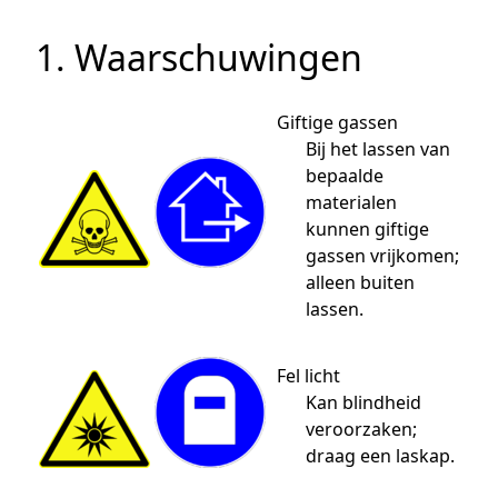
1. Waarschuwingen
Giftige gassen
Bij het lassen van
bepaalde
materialen
kunnen giftige
gassen vrijkomen;
alleen buiten
lassen.
Fel licht
Kan blindheid
veroorzaken;
draag een laskap.