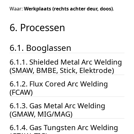
Waar:
Werkplaats (rechts achter deur, doos)
.
6. Processen
6.1. Booglassen
6.1.1. Shielded Metal Arc Welding
(SMAW, BMBE, Stick, Elektrode)
6.1.2. Flux Cored Arc Welding
(FCAW)
6.1.3. Gas Metal Arc Welding
(GMAW, MIG/MAG)
6.1.4. Gas Tungsten Arc Welding