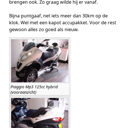
brengen ook. Zo graag wilde hij er vanaf.
Bijna puntgaaf, net iets meer dan 30km op de
klok. Wel met een kapot accupakket. Voor de rest
gewoon alles zo goed als nieuw.
Piaggio Mp3 125cc hybrid
(vooraanzicht)