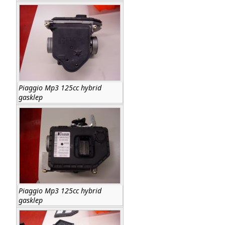
Piaggio Mp3 125cc hybrid
gasklep
Piaggio Mp3 125cc hybrid
gasklep