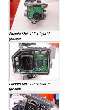
Piaggio Mp3 125cc hybrid
gasklep
Piaggio Mp3 125cc hybrid
gasklep