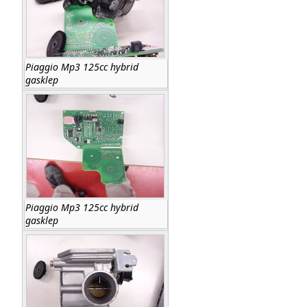
Piaggio Mp3 125cc hybrid
gasklep
Piaggio Mp3 125cc hybrid
gasklep