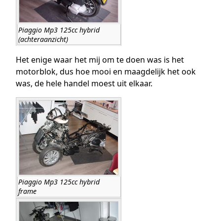
Piaggio Mp3 125cc hybrid
(achteraanzicht)
Het enige waar het mij om te doen was is het
motorblok, dus hoe mooi en maagdelijk het ook
was, de hele handel moest uit elkaar.
Piaggio Mp3 125cc hybrid
frame