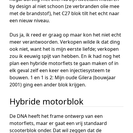
by design al niet schoon (ze verbranden olie mee
met de brandstof), het C27 blok tilt het echt naar
een nieuw niveau.
Dus ja, ik reed er graag op maar kon het niet echt
meer verantwoorden. Verkopen wilde ik dat ding
ook niet, want het is mijn eerste liefde; verkopen
zou ik eeuwig spijt van hebben. En ik had nog het
plan een hybride motorfiets te gaan maken of in
elk geval zelf een keer een injectiesysteem te
bouwen. 1 en 1 is 2: Mijn oude Gilera (bouwjaar
2001) ging een ander blok krijgen.
Hybride motorblok
De DNA heeft het frame ontwerp van een
motorfiets, maar er gaat een vrij standaard
scooterblok onder. Dat wil zeggen dat de