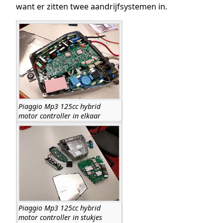
want er zitten twee aandrijfsystemen in.
Piaggio Mp3 125cc hybrid
motor controller in elkaar
Piaggio Mp3 125cc hybrid
motor controller in stukjes