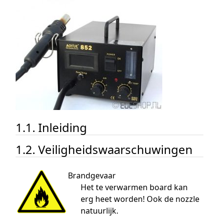
1.1. Inleiding
1.2. Veiligheidswaarschuwingen
Brandgevaar
Het te verwarmen board kan
erg heet worden! Ook de nozzle
natuurlijk.