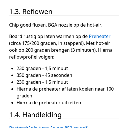
1.3. Reflowen
Chip goed fluxen. BGA nozzle op de hot-air.
Board rustig op laten warmen op de
Preheater
(circa 175/200 graden, in stappen!). Met hot-air
ook op 200 graden brengen (3 minuten). Hierna
reflowprofiel volgen:
230 graden - 1,5 minuut
350 graden - 45 seconden
230 graden - 1,5 minuut
Hierna de preheater af laten koelen naar 100
graden
Hierna de preheater uitzetten
1.4. Handleiding