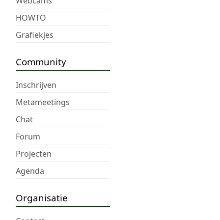
Webcams
HOWTO
Grafiekjes
Community
Inschrijven
Metameetings
Chat
Forum
Projecten
Agenda
Organisatie