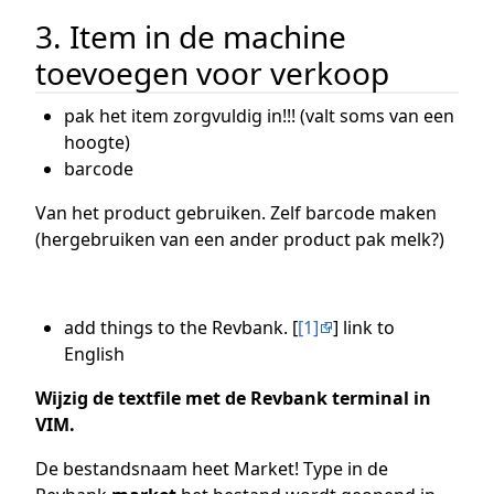
3. Item in de machine
toevoegen voor verkoop
pak het item zorgvuldig in!!! (valt soms van een
hoogte)
barcode
Van het product gebruiken. Zelf barcode maken
(hergebruiken van een ander product pak melk?)
add things to the Revbank. [
[1]
] link to
English
Wijzig de textfile met de Revbank terminal in
VIM.
De bestandsnaam heet Market! Type in de