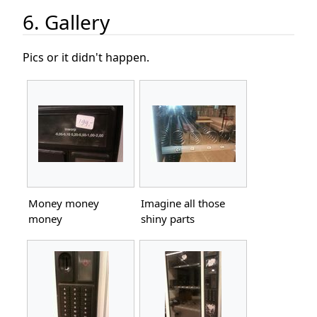
6. Gallery
Pics or it didn't happen.
Money money
Imagine all those
money
shiny parts