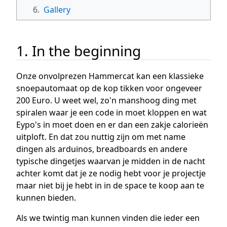
6.
Gallery
1. In the beginning
Onze onvolprezen Hammercat kan een klassieke
snoepautomaat op de kop tikken voor ongeveer
200 Euro. U weet wel, zo'n manshoog ding met
spiralen waar je een code in moet kloppen en wat
Eypo's in moet doen en er dan een zakje calorieën
uitploft. En dat zou nuttig zijn om met name
dingen als arduinos, breadboards en andere
typische dingetjes waarvan je midden in de nacht
achter komt dat je ze nodig hebt voor je projectje
maar niet bij je hebt in in de space te koop aan te
kunnen bieden.
Als we twintig man kunnen vinden die ieder een