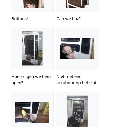
Buttons!
Can we haz?
Hoe krijgen we hem
Niet met een
open?
accuboor op het slot.