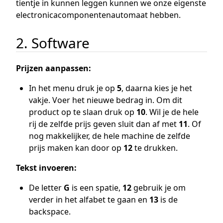
tientje in kunnen leggen kunnen we onze eigenste
electronicacomponentenautomaat hebben.
2. Software
Prijzen aanpassen:
In het menu druk je op
5
, daarna kies je het
vakje. Voer het nieuwe bedrag in. Om dit
product op te slaan druk op
10
. Wil je de hele
rij de zelfde prijs geven sluit dan af met
11
. Of
nog makkelijker, de hele machine de zelfde
prijs maken kan door op
12
te drukken.
Tekst invoeren:
De letter
G
is een spatie,
12
gebruik je om
verder in het alfabet te gaan en
13
is de
backspace.