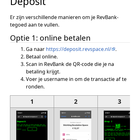
Deposit
Er zijn verschillende manieren om je RevBank-
tegoed aan te vullen.
Optie 1: online betalen
Ga naar
https://deposit.revspace.nl/
.
Betaal online.
Scan in RevBank de QR-code die je na
betaling krijgt.
Voer je username in om de transactie af te
ronden.
1
2
3