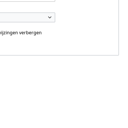
ijzingen verbergen