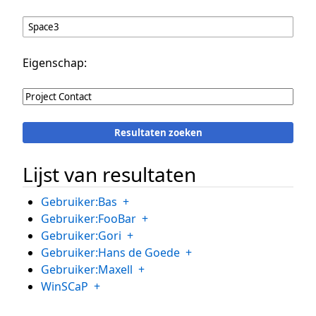
Eigenschap:
Lijst van resultaten
Gebruiker:Bas
+
Gebruiker:FooBar
+
Gebruiker:Gori
+
Gebruiker:Hans de Goede
+
Gebruiker:Maxell
+
WinSCaP
+