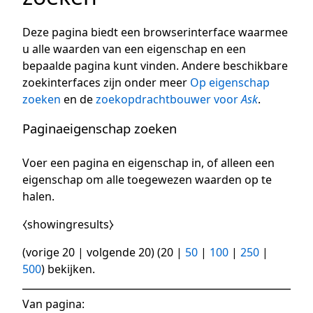
Deze pagina biedt een browserinterface waarmee
u alle waarden van een eigenschap en een
bepaalde pagina kunt vinden. Andere beschikbare
zoekinterfaces zijn onder meer
Op eigenschap
zoeken
en de
zoekopdrachtbouwer voor
Ask
.
Paginaeigenschap zoeken
Voer een pagina en eigenschap in, of alleen een
eigenschap om alle toegewezen waarden op te
halen.
⧼showingresults⧽
(
vorige 20
|
volgende 20
) (
20
|
50
|
100
|
250
|
500
) bekijken.
Van pagina: