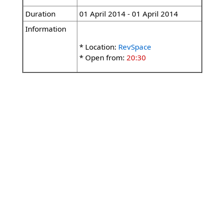
Duration
01 April 2014 - 01 April 2014
Information
* Location:
RevSpace
* Open from:
20:30