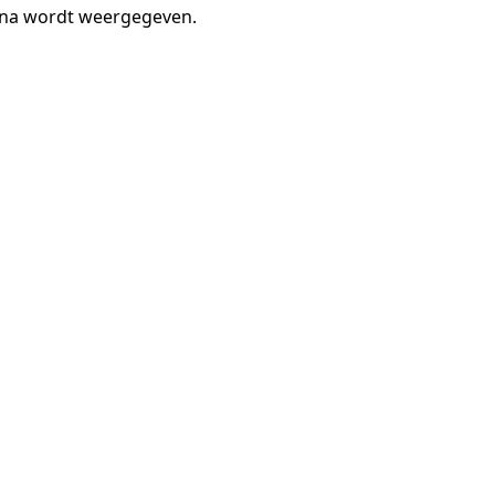
gina wordt weergegeven.