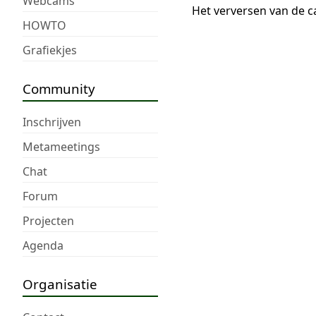
Webcams
Het verversen van de c
HOWTO
Grafiekjes
Community
Inschrijven
Metameetings
Chat
Forum
Projecten
Agenda
Organisatie