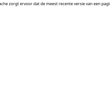
ache zorgt ervoor dat de meest recente versie van een pa