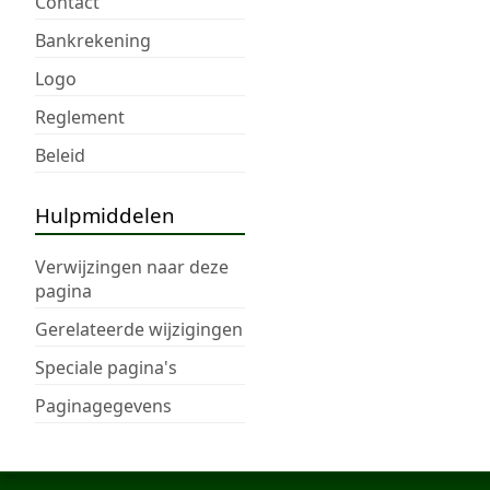
Contact
Bankrekening
Logo
Reglement
Beleid
Hulpmiddelen
Verwijzingen naar deze
pagina
Gerelateerde wijzigingen
Speciale pagina's
Paginagegevens