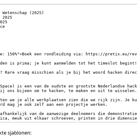
te sjablonen: