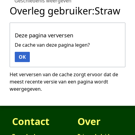
Geschiedenis weergeven
Overleg gebruiker:Straw
Deze pagina verversen
De cache van deze pagina legen?
OK
Het verversen van de cache zorgt ervoor dat de
meest recente versie van een pagina wordt
weergegeven.
Contact
Over