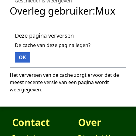
Geschiedenis weergeven
Overleg gebruiker:Mux
Deze pagina verversen
De cache van deze pagina legen?
OK
Het verversen van de cache zorgt ervoor dat de
meest recente versie van een pagina wordt
weergegeven.
Contact
Over