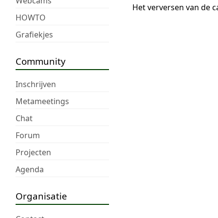
Webcams
Het verversen van de c
HOWTO
Grafiekjes
Community
Inschrijven
Metameetings
Chat
Forum
Projecten
Agenda
Organisatie