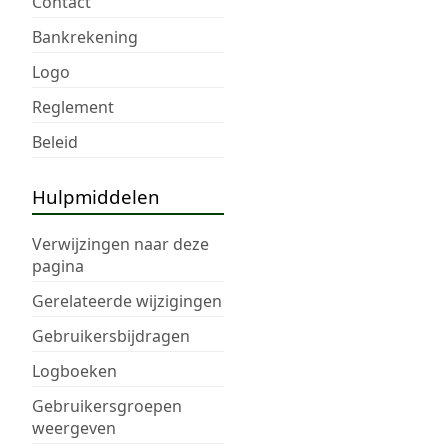
Contact
Bankrekening
Logo
Reglement
Beleid
Hulpmiddelen
Verwijzingen naar deze
pagina
Gerelateerde wijzigingen
Gebruikersbijdragen
Logboeken
Gebruikersgroepen
weergeven