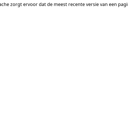
ache zorgt ervoor dat de meest recente versie van een pa