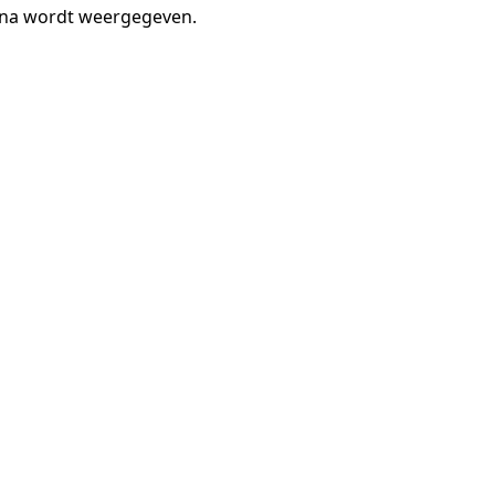
gina wordt weergegeven.