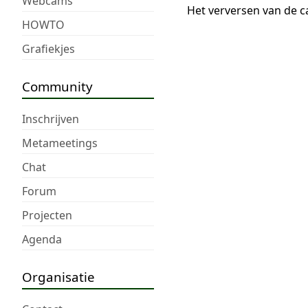
Webcams
Het verversen van de c
HOWTO
Grafiekjes
Community
Inschrijven
Metameetings
Chat
Forum
Projecten
Agenda
Organisatie