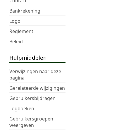
Contact
Bankrekening
Logo
Reglement
Beleid
Hulpmiddelen
Verwijzingen naar deze
pagina
Gerelateerde wijzigingen
Gebruikersbijdragen
Logboeken
Gebruikersgroepen
weergeven