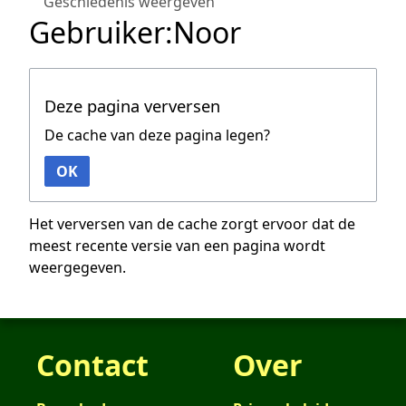
Geschiedenis weergeven
Gebruiker:Noor
Deze pagina verversen
De cache van deze pagina legen?
OK
Het verversen van de cache zorgt ervoor dat de
meest recente versie van een pagina wordt
weergegeven.
Contact
Over