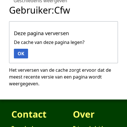
Geschiedenis weergeven
Gebruiker:Cfw
Deze pagina verversen
De cache van deze pagina legen?
OK
Het verversen van de cache zorgt ervoor dat de
meest recente versie van een pagina wordt
weergegeven.
Contact
Over