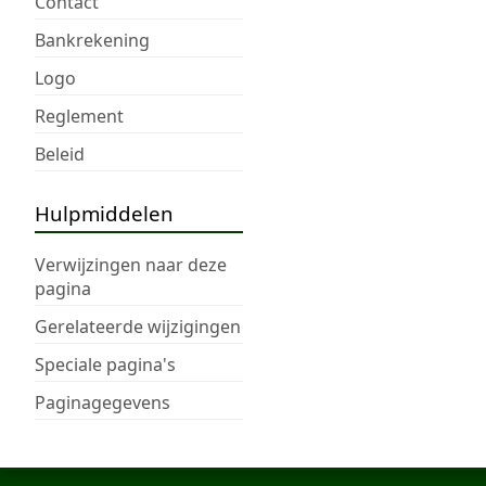
Contact
Bankrekening
Logo
Reglement
Beleid
Hulpmiddelen
Verwijzingen naar deze
pagina
Gerelateerde wijzigingen
Speciale pagina's
Paginagegevens