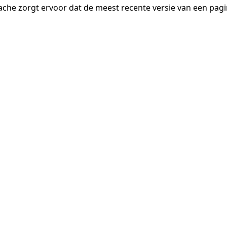
ache zorgt ervoor dat de meest recente versie van een pa