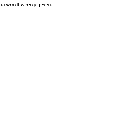
gina wordt weergegeven.