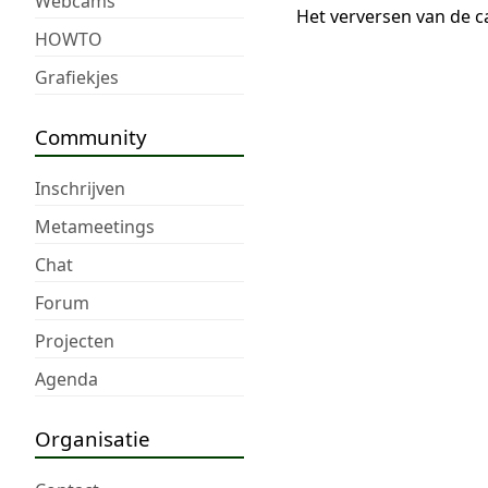
Webcams
Het verversen van de c
HOWTO
Grafiekjes
Community
Inschrijven
Metameetings
Chat
Forum
Projecten
Agenda
Organisatie