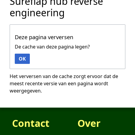
Sureflap hub reverse
engineering
Deze pagina verversen
De cache van deze pagina legen?
OK
Het verversen van de cache zorgt ervoor dat de
meest recente versie van een pagina wordt
weergegeven.
Contact
Over