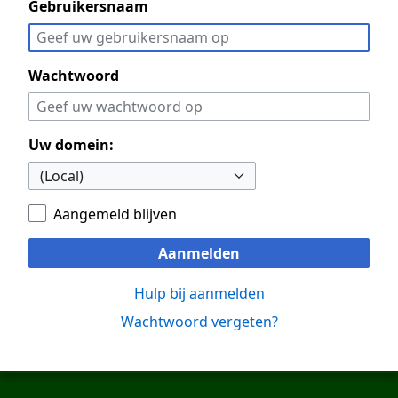
Gebruikersnaam
Wachtwoord
Uw domein:
Aangemeld blijven
Aanmelden
Hulp bij aanmelden
Wachtwoord vergeten?