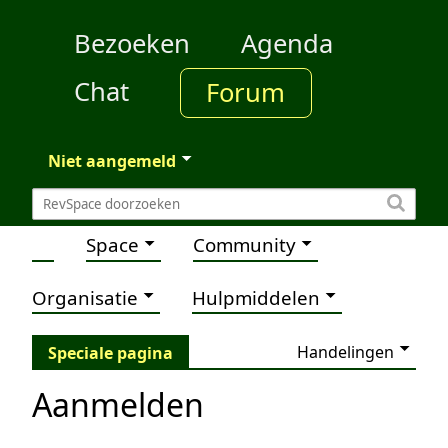
Bezoeken
Agenda
Chat
Forum
Niet aangemeld
Space
Community
Organisatie
Hulpmiddelen
Handelingen
Speciale pagina
Aanmelden