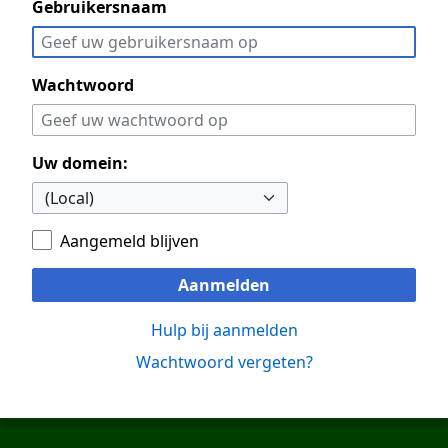
Gebruikersnaam
Wachtwoord
Uw domein:
Aangemeld blijven
Aanmelden
Hulp bij aanmelden
Wachtwoord vergeten?