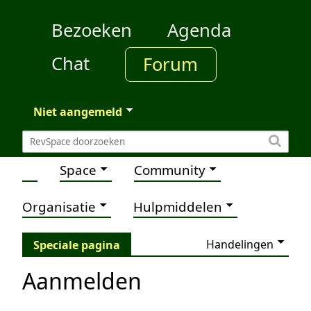
Bezoeken
Agenda
Chat
Forum
Niet aangemeld
Space
Community
Organisatie
Hulpmiddelen
Handelingen
Speciale pagina
Aanmelden