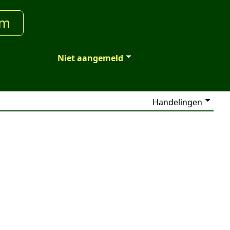
um
Niet aangemeld
Handelingen