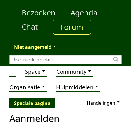
Bezoeken
Agenda
Chat
Forum
Niet aangemeld
Space
Community
Organisatie
Hulpmiddelen
Handelingen
Speciale pagina
Aanmelden