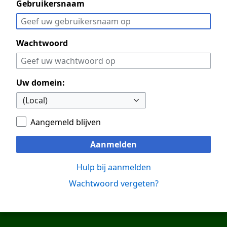
Gebruikersnaam
Wachtwoord
Uw domein:
Aangemeld blijven
Aanmelden
Hulp bij aanmelden
Wachtwoord vergeten?