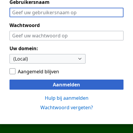
Gebruikersnaam
Wachtwoord
Uw domein:
Aangemeld blijven
Aanmelden
Hulp bij aanmelden
Wachtwoord vergeten?