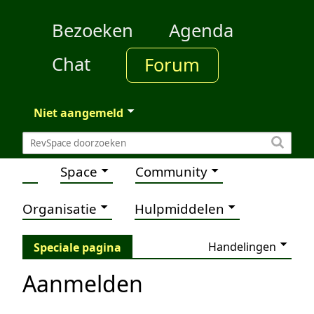
Bezoeken
Agenda
Chat
Forum
Niet aangemeld
Space
Community
Organisatie
Hulpmiddelen
Handelingen
Speciale pagina
Aanmelden