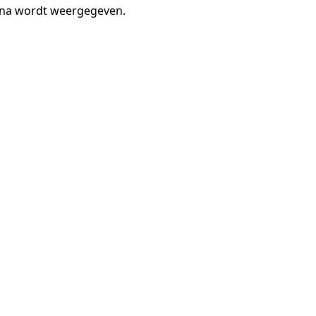
gina wordt weergegeven.