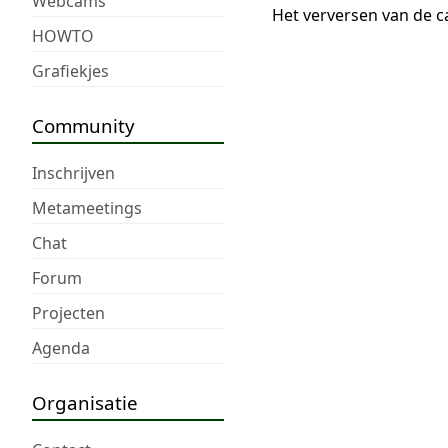
Webcams
Het verversen van de c
HOWTO
Grafiekjes
Community
Inschrijven
Metameetings
Chat
Forum
Projecten
Agenda
Organisatie