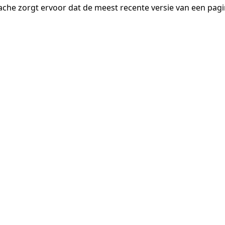
ache zorgt ervoor dat de meest recente versie van een pa