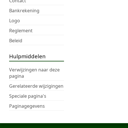
Contact
Bankrekening
Logo
Reglement
Beleid
Hulpmiddelen
Verwijzingen naar deze
pagina
Gerelateerde wijzigingen
Speciale pagina's
Paginagegevens