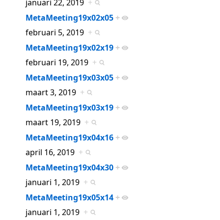
januari 22, 2019
+
MetaMeeting19x02x05
+
februari 5, 2019
+
MetaMeeting19x02x19
+
februari 19, 2019
+
MetaMeeting19x03x05
+
maart 3, 2019
+
MetaMeeting19x03x19
+
maart 19, 2019
+
MetaMeeting19x04x16
+
april 16, 2019
+
MetaMeeting19x04x30
+
januari 1, 2019
+
MetaMeeting19x05x14
+
januari 1, 2019
+