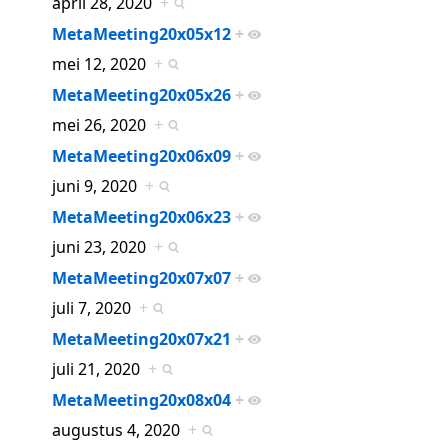
april 28, 2020
+
MetaMeeting20x05x12
+
mei 12, 2020
+
MetaMeeting20x05x26
+
mei 26, 2020
+
MetaMeeting20x06x09
+
juni 9, 2020
+
MetaMeeting20x06x23
+
juni 23, 2020
+
MetaMeeting20x07x07
+
juli 7, 2020
+
MetaMeeting20x07x21
+
juli 21, 2020
+
MetaMeeting20x08x04
+
augustus 4, 2020
+