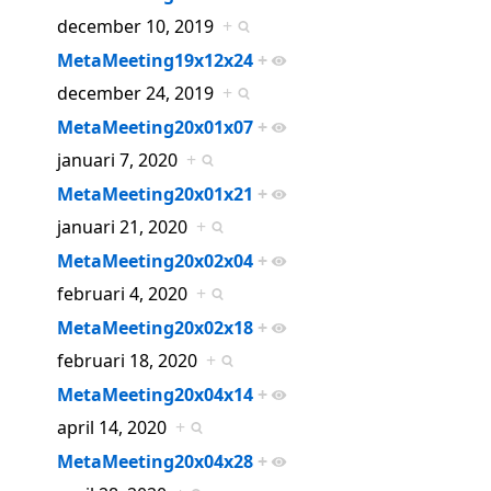
december 10, 2019
+
MetaMeeting19x12x24
+
december 24, 2019
+
MetaMeeting20x01x07
+
januari 7, 2020
+
MetaMeeting20x01x21
+
januari 21, 2020
+
MetaMeeting20x02x04
+
februari 4, 2020
+
MetaMeeting20x02x18
+
februari 18, 2020
+
MetaMeeting20x04x14
+
april 14, 2020
+
MetaMeeting20x04x28
+