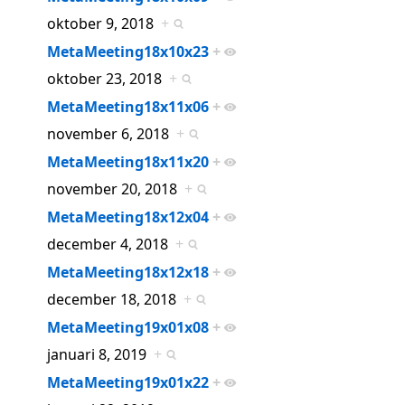
oktober 9, 2018
+
MetaMeeting18x10x23
+
oktober 23, 2018
+
MetaMeeting18x11x06
+
november 6, 2018
+
MetaMeeting18x11x20
+
november 20, 2018
+
MetaMeeting18x12x04
+
december 4, 2018
+
MetaMeeting18x12x18
+
december 18, 2018
+
MetaMeeting19x01x08
+
januari 8, 2019
+
MetaMeeting19x01x22
+