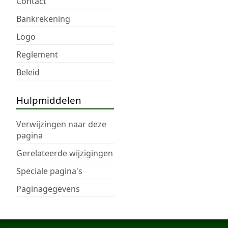
Contact
Bankrekening
Logo
Reglement
Beleid
Hulpmiddelen
Verwijzingen naar deze
pagina
Gerelateerde wijzigingen
Speciale pagina's
Paginagegevens