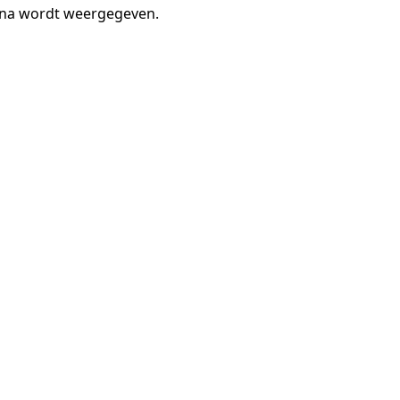
gina wordt weergegeven.