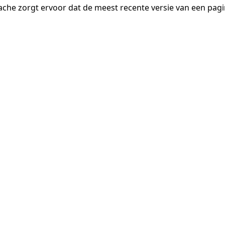
ache zorgt ervoor dat de meest recente versie van een pa