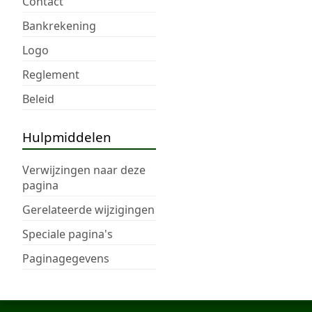
Contact
Bankrekening
Logo
Reglement
Beleid
Hulpmiddelen
Verwijzingen naar deze
pagina
Gerelateerde wijzigingen
Speciale pagina's
Paginagegevens