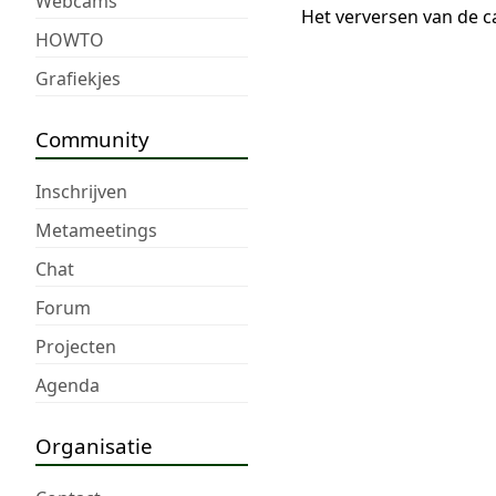
Webcams
Het verversen van de c
HOWTO
Grafiekjes
Community
Inschrijven
Metameetings
Chat
Forum
Projecten
Agenda
Organisatie