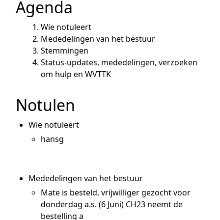
Agenda
Wie notuleert
Mededelingen van het bestuur
Stemmingen
Status-updates, mededelingen, verzoeken
om hulp en WVTTK
Notulen
Wie notuleert
hansg
Mededelingen van het bestuur
Mate is besteld, vrijwilliger gezocht voor
donderdag a.s. (6 Juni) CH23 neemt de
bestelling a